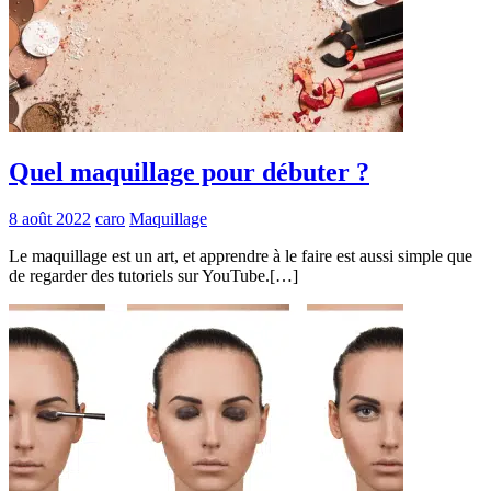
Quel maquillage pour débuter ?
8 août 2022
caro
Maquillage
Le maquillage est un art, et apprendre à le faire est aussi simple que
de regarder des tutoriels sur YouTube.[…]