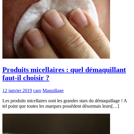
Produits micellaires : quel démaquillant
faut-il choisir ?
12 janvier 2019
caro
Maquillage
Les produits micellaires sont les grandes stars du démaquillage ! A
tel point que toutes les marques possèdent désormais leurs[…]