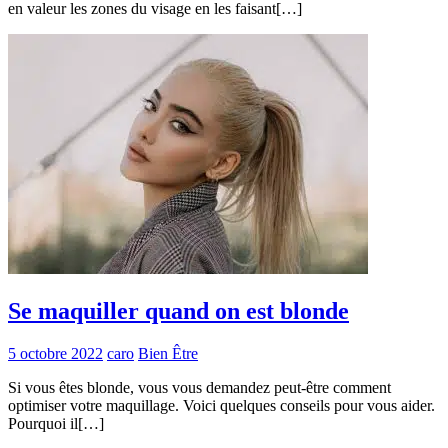
en valeur les zones du visage en les faisant[…]
Se maquiller quand on est blonde
5 octobre 2022
caro
Bien Être
Si vous êtes blonde, vous vous demandez peut-être comment
optimiser votre maquillage. Voici quelques conseils pour vous aider.
Pourquoi il[…]