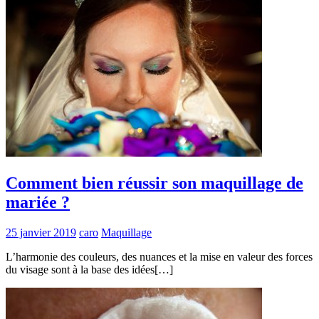
Comment bien réussir son maquillage de
mariée ?
25 janvier 2019
caro
Maquillage
L’harmonie des couleurs, des nuances et la mise en valeur des forces
du visage sont à la base des idées[…]