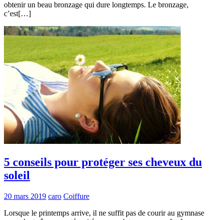
obtenir un beau bronzage qui dure longtemps. Le bronzage,
c’est[…]
5 conseils pour protéger ses cheveux du
soleil
20 mars 2019
caro
Coiffure
Lorsque le printemps arrive, il ne suffit pas de courir au gymnase