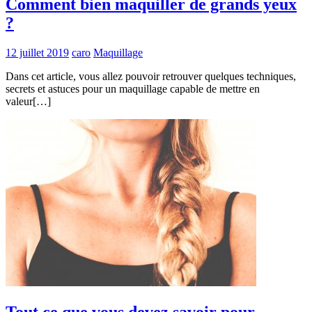
Comment bien maquiller de grands yeux
?
12 juillet 2019
caro
Maquillage
Dans cet article, vous allez pouvoir retrouver quelques techniques,
secrets et astuces pour un maquillage capable de mettre en
valeur[…]
Tout ce que vous devez savoir pour