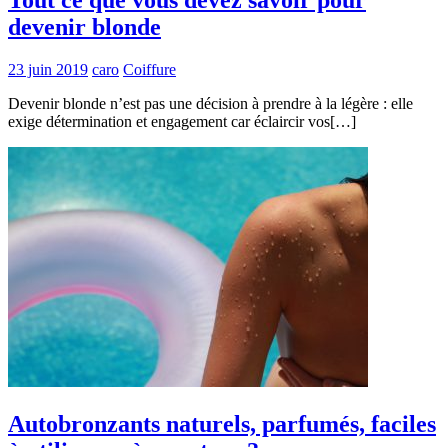
devenir blonde
23 juin 2019
caro
Coiffure
Devenir blonde n’est pas une décision à prendre à la légère : elle
exige détermination et engagement car éclaircir vos[…]
Autobronzants naturels, parfumés, faciles