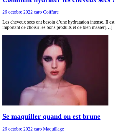
26 octobre 2022
caro
Coiffure
Les cheveux secs ont besoin d’une hydratation intense. Il est
important de choisir les bons produits et de bien masser[…]
Se maquiller quand on est brune
26 octobre 2022
caro
Maquillage