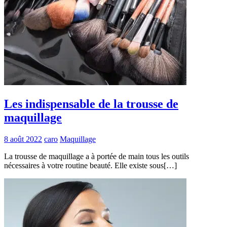
Les indispensable de la trousse de
maquillage
8 août 2022
caro
Maquillage
La trousse de maquillage a à portée de main tous les outils
nécessaires à votre routine beauté. Elle existe sous[…]