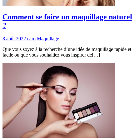
Comment se faire un maquillage naturel
?
8 août 2022
caro
Maquillage
Que vous soyez à la recherche d’une idée de maquillage rapide et
facile ou que vous souhaitiez vous inspirer de[…]