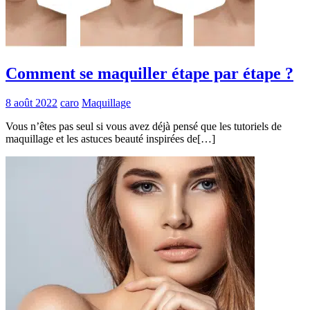
Comment se maquiller étape par étape ?
8 août 2022
caro
Maquillage
Vous n’êtes pas seul si vous avez déjà pensé que les tutoriels de
maquillage et les astuces beauté inspirées de[…]