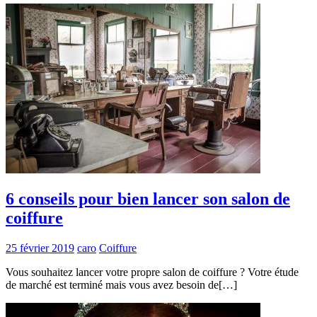
6 conseils pour bien lancer son salon de
coiffure
25 février 2019
caro
Coiffure
Vous souhaitez lancer votre propre salon de coiffure ? Votre étude
de marché est terminé mais vous avez besoin de[…]