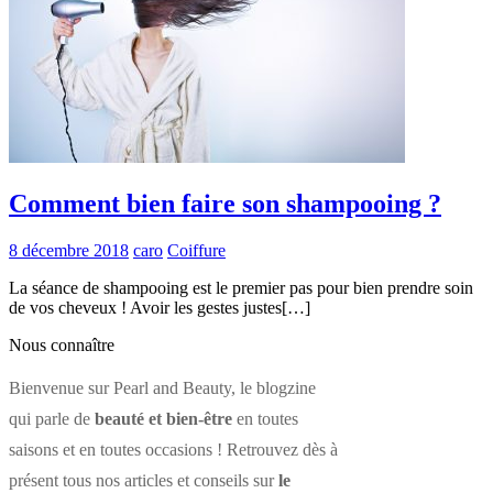
Comment bien faire son shampooing ?
8 décembre 2018
caro
Coiffure
La séance de shampooing est le premier pas pour bien prendre soin
de vos cheveux ! Avoir les gestes justes[…]
Nous connaître
Bienvenue sur Pearl and Beauty, le blogzine
qui parle de
beauté et bien-être
en toutes
saisons et en toutes occasions ! Retrouvez dès à
présent tous nos articles et conseils sur
le