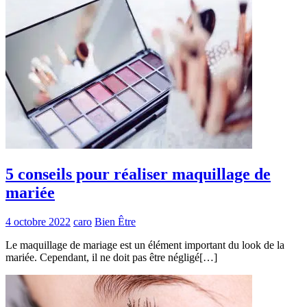
5 conseils pour réaliser maquillage de
mariée
4 octobre 2022
caro
Bien Être
Le maquillage de mariage est un élément important du look de la
mariée. Cependant, il ne doit pas être négligé[…]