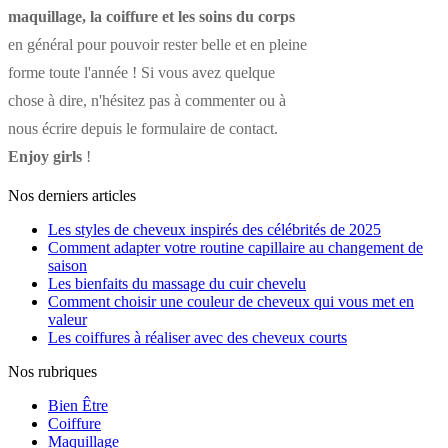
maquillage, la coiffure et les soins du corps
en général pour pouvoir rester belle et en pleine
forme toute l'année ! Si vous avez quelque
chose à dire, n'hésitez pas à commenter ou à
nous écrire depuis le formulaire de contact.
Enjoy girls
!
Nos derniers articles
Les styles de cheveux inspirés des célébrités de 2025
Comment adapter votre routine capillaire au changement de
saison
Les bienfaits du massage du cuir chevelu
Comment choisir une couleur de cheveux qui vous met en
valeur
Les coiffures à réaliser avec des cheveux courts
Nos rubriques
Bien Être
Coiffure
Maquillage