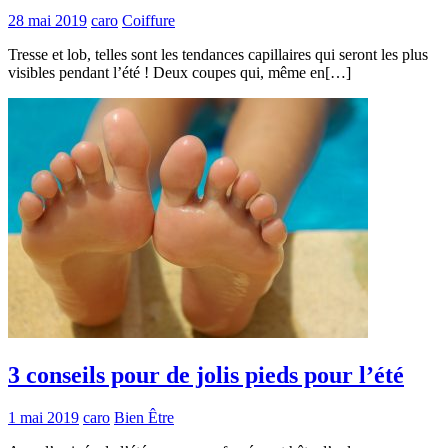
28 mai 2019
caro
Coiffure
Tresse et lob, telles sont les tendances capillaires qui seront les plus
visibles pendant l’été ! Deux coupes qui, même en[…]
3 conseils pour de jolis pieds pour l’été
1 mai 2019
caro
Bien Être