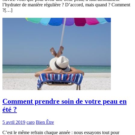
l’hydrater de manière régulière ? D’accord, mais quand ? Comment
?[…]
Comment prendre soin de votre peau en
été ?
5 avril 2019
caro
Bien Être
C’est le même refrain chaque année : nous essayons tout pour