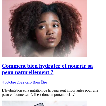
Comment bien hydrater et nourrir sa
peau naturellement ?
4 octobre 2022
caro
Bien Être
L’hydratation et la nutrition de la peau sont importantes pour une
peau en bonne santé. Il est donc important de[…]