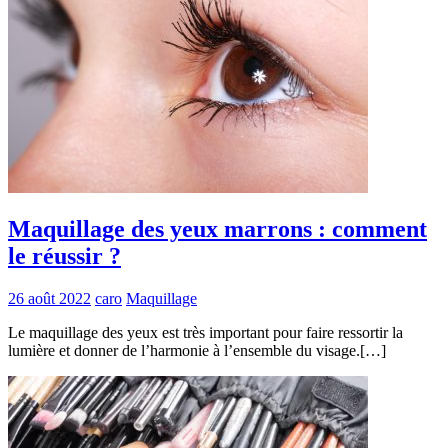
Maquillage des yeux marrons : comment
le réussir ?
26 août 2022
caro
Maquillage
Le maquillage des yeux est très important pour faire ressortir la
lumière et donner de l’harmonie à l’ensemble du visage.[…]