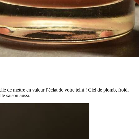
le de mettre en valeur l’éclat de votre teint ! Ciel de plomb, froid,
te saison aussi.