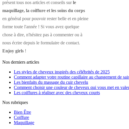
présent tous nos articles et conseils sur
le
maquillage, la coiffure et les soins du corps
en général pour pouvoir rester belle et en pleine
forme toute l'année ! Si vous avez quelque
chose à dire, n'hésitez pas à commenter ou à
nous écrire depuis le formulaire de contact.
Enjoy girls
!
Nos derniers articles
Les styles de cheveux inspirés des célébrités de 2025
Comment adapter votre routine capillaire au changement de sai
Les bienfaits du massage du cuir chevelu
Comment choisir une couleur de cheveux qui vous met en vale
Les coiffures à réaliser avec des cheveux courts
Nos rubriques
Bien Être
Coiffure
Maquillage