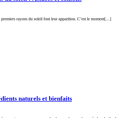
 premiers rayons du soleil font leur apparition. C’est le moment[…]
dients naturels et bienfaits