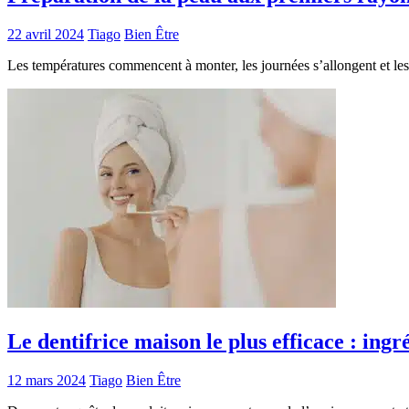
22 avril 2024
Tiago
Bien Être
Les températures commencent à monter, les journées s’allongent et les
Le dentifrice maison le plus efficace : ingré
12 mars 2024
Tiago
Bien Être