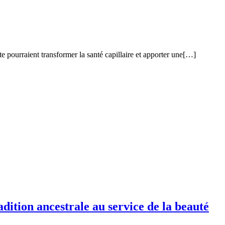
e pourraient transformer la santé capillaire et apporter une[…]
dition ancestrale au service de la beauté