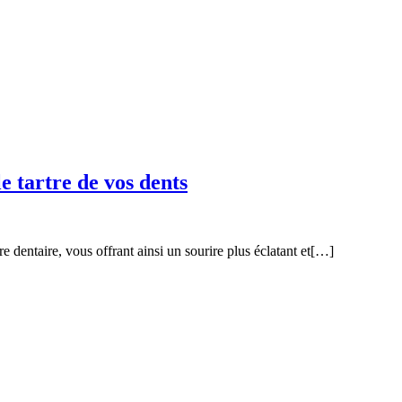
le tartre de vos dents
e dentaire, vous offrant ainsi un sourire plus éclatant et[…]