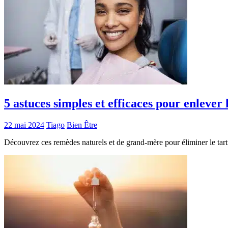
5 astuces simples et efficaces pour enlever 
22 mai 2024
Tiago
Bien Être
Découvrez ces remèdes naturels et de grand-mère pour éliminer le tartr