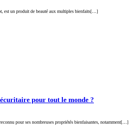
 est un produit de beauté aux multiples bienfaits[…]
 sécuritaire pour tout le monde ?
t reconnu pour ses nombreuses propriétés bienfaisantes, notamment[…]