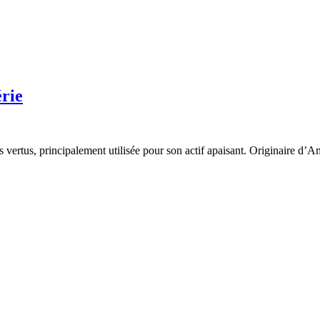
érie
s vertus, principalement utilisée pour son actif apaisant. Originaire d