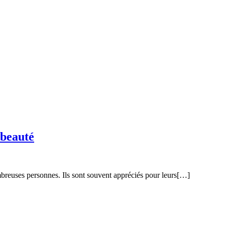
 beauté
mbreuses personnes. Ils sont souvent appréciés pour leurs[…]