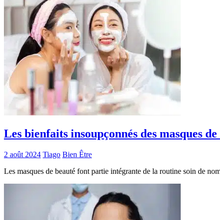
Les bienfaits insoupçonnés des masques de
2 août 2024
Tiago
Bien Être
Les masques de beauté font partie intégrante de la routine soin de no