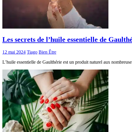
Les secrets de l’huile essentielle de Gaulth
12 mai 2024
Tiago
Bien Être
L’huile essentielle de Gaulthérie est un produit naturel aux nombreuse