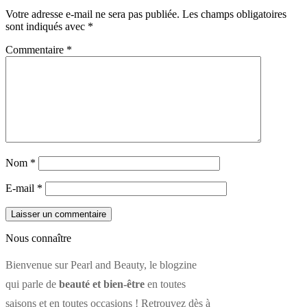
Votre adresse e-mail ne sera pas publiée.
Les champs obligatoires
sont indiqués avec
*
Commentaire
*
Nom
*
E-mail
*
Nous connaître
Bienvenue sur Pearl and Beauty, le blogzine
qui parle de
beauté et bien-être
en toutes
saisons et en toutes occasions ! Retrouvez dès à