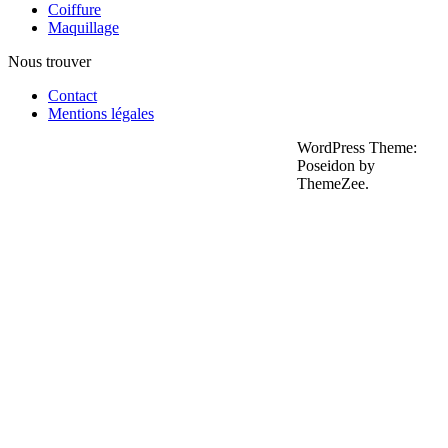
Coiffure
Maquillage
Nous trouver
Contact
Mentions légales
WordPress Theme:
Poseidon by
ThemeZee.