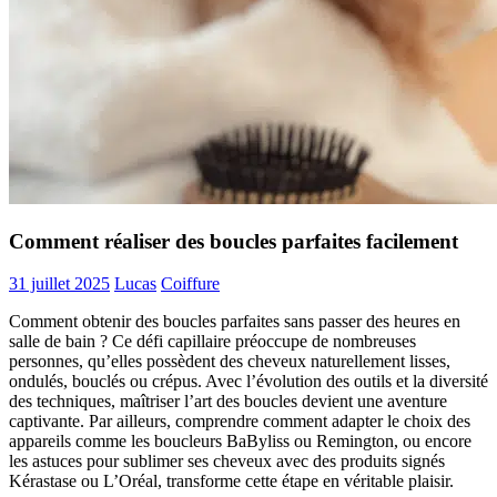
Comment réaliser des boucles parfaites facilement
31 juillet 2025
Lucas
Coiffure
Comment obtenir des boucles parfaites sans passer des heures en
salle de bain ? Ce défi capillaire préoccupe de nombreuses
personnes, qu’elles possèdent des cheveux naturellement lisses,
ondulés, bouclés ou crépus. Avec l’évolution des outils et la diversité
des techniques, maîtriser l’art des boucles devient une aventure
captivante. Par ailleurs, comprendre comment adapter le choix des
appareils comme les boucleurs BaByliss ou Remington, ou encore
les astuces pour sublimer ses cheveux avec des produits signés
Kérastase ou L’Oréal, transforme cette étape en véritable plaisir.