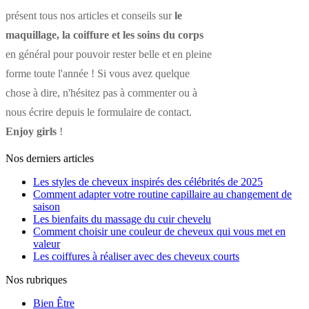
présent tous nos articles et conseils sur
le
maquillage, la coiffure et les soins du corps
en général pour pouvoir rester belle et en pleine
forme toute l'année ! Si vous avez quelque
chose à dire, n'hésitez pas à commenter ou à
nous écrire depuis le formulaire de contact.
Enjoy girls
!
Nos derniers articles
Les styles de cheveux inspirés des célébrités de 2025
Comment adapter votre routine capillaire au changement de
saison
Les bienfaits du massage du cuir chevelu
Comment choisir une couleur de cheveux qui vous met en
valeur
Les coiffures à réaliser avec des cheveux courts
Nos rubriques
Bien Être